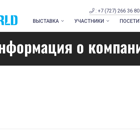
: +7 (727) 266 36 80
ВЫСТАВКА
УЧАСТНИКИ
ПОСЕТИ
нформация о компан