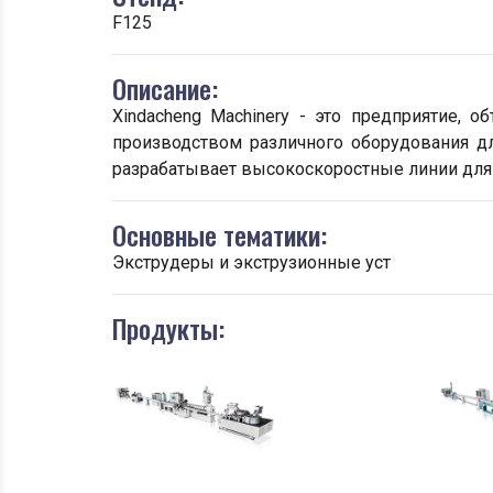
F125
Описание:
Xindacheng Machinery - это предприятие, 
производством различного оборудования дл
разрабатывает высокоскоростные линии для
Основные тематики:
Экструдеры и экструзионные уст
Продукты: