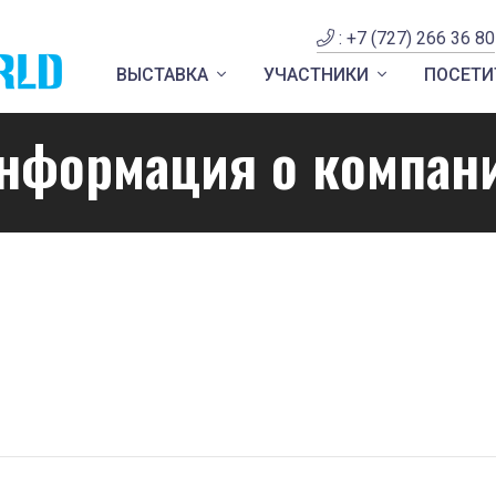
: +7 (727) 266 36 80
ВЫСТАВКА
УЧАСТНИКИ
ПОСЕТИ
нформация о компан