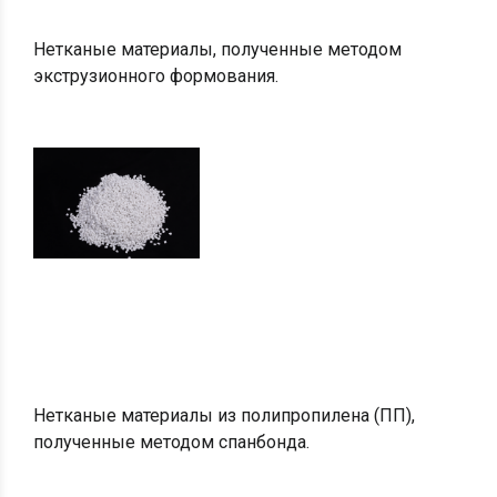
Нетканые материалы, полученные методом
экструзионного формования.
Нетканые материалы из полипропилена (ПП),
полученные методом спанбонда.