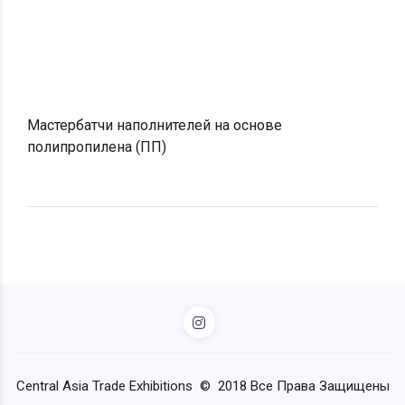
Мастербатчи наполнителей на основе
полипропилена (ПП)
Central Asia Trade Exhibitions © 2018 Все Права Защищены