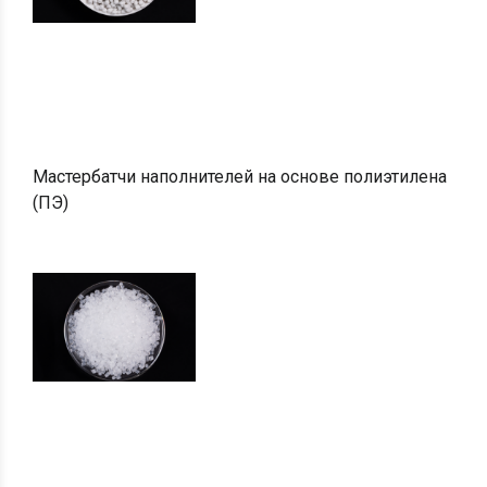
Мастербатчи наполнителей на основе полиэтилена
(ПЭ)