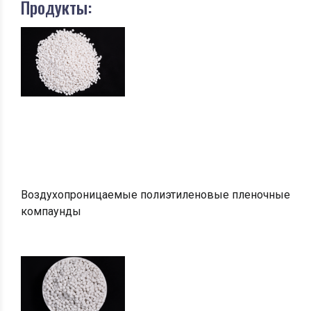
Продукты:
Воздухопроницаемые полиэтиленовые пленочные
компаунды