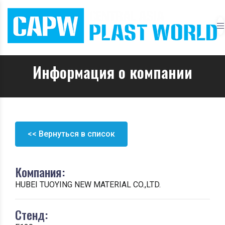
Информация о компании
<< Вернуться в список
Компания:
HUBEI TUOYING NEW MATERIAL CO.,LTD.
Стенд: