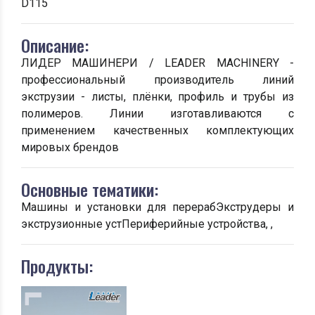
D115
Описание:
ЛИДЕР МАШИНЕРИ / LEADER MACHINERY -
профессиональный производитель линий
экструзии - листы, плёнки, профиль и трубы из
полимеров. Линии изготавливаются с
применением качественных комплектующих
мировых брендов
Основные тематики:
Машины и установки для перерабЭкструдеры и
экструзионные устПериферийные устройства, ,
Продукты: