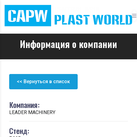
Информация о компании
<< Вернуться в список
Компания:
LEADER MACHINERY
Стенд: