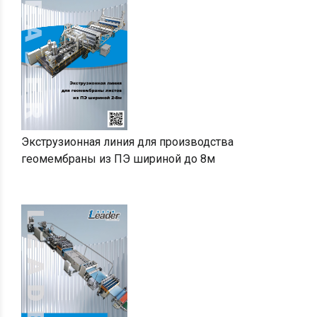
Экструзионная линия для производства
геомембраны из ПЭ шириной до 8м