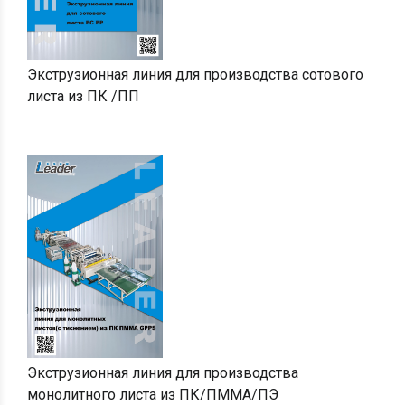
Экструзионная линия для производства сотового
листа из ПК /ПП
Экструзионная линия для производства
монолитного листа из ПК/ПММА/ПЭ